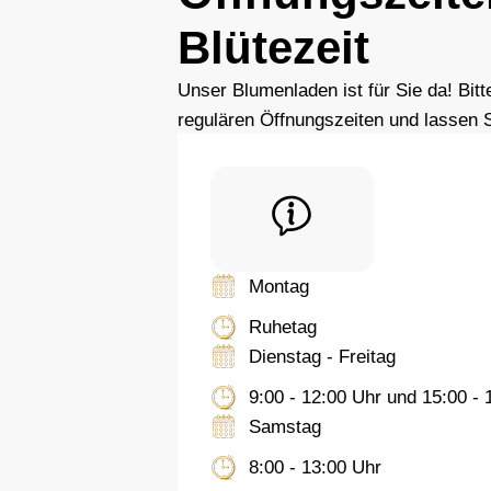
Blütezeit
Unser Blumenladen ist für Sie da! Bit
regulären Öffnungszeiten und lassen S
Montag
Ruhetag
Dienstag - Freitag
9:00 - 12:00 Uhr und 15:00 - 
Samstag
8:00 - 13:00 Uhr