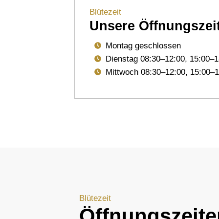
Blütezeit
Unsere Öffnungszei
Montag geschlossen
Dienstag 08:30–12:00, 15:00–1
Mittwoch 08:30–12:00, 15:00–1
Blütezeit
Öffnungszeite