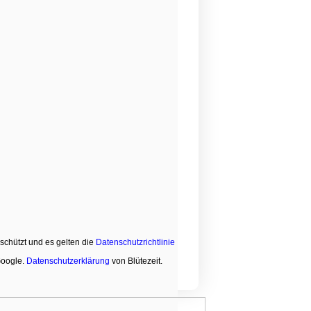
schützt und es gelten die
Datenschutzrichtlinie
oogle.
Datenschutzerklärung
von Blütezeit.