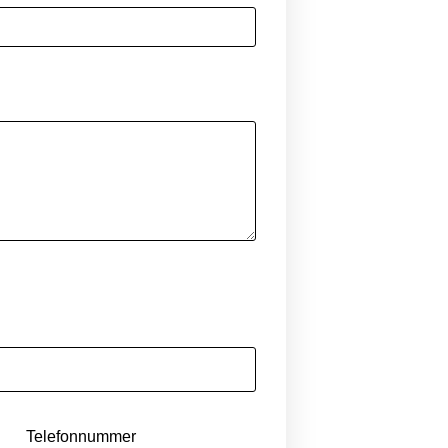
Telefonnummer