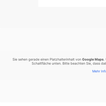
Sie sehen gerade einen Platzhalterinhalt von
Google Maps
.
Schaltfläche unten. Bitte beachten Sie, dass d
Mehr Inf