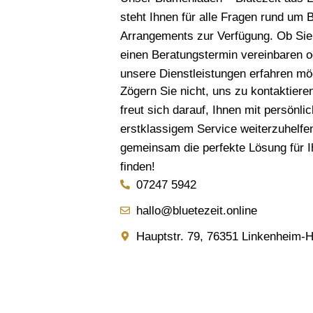
steht Ihnen für alle Fragen rund um 
Arrangements zur Verfügung. Ob Sie 
einen Beratungstermin vereinbaren o
unsere Dienstleistungen erfahren möc
Zögern Sie nicht, uns zu kontaktier
freut sich darauf, Ihnen mit persönli
erstklassigem Service weiterzuhelfe
gemeinsam die perfekte Lösung für I
finden!
07247 5942
hallo@bluetezeit.online
Hauptstr. 79, 76351 Linkenheim-H