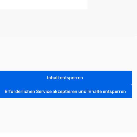
Inhalt entsperren
Erforderlichen Service akzeptieren und Inhalte entsperren