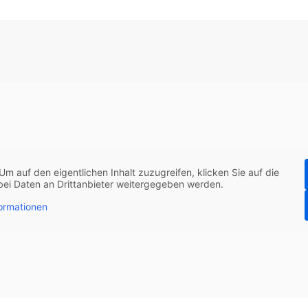
 Um auf den eigentlichen Inhalt zuzugreifen, klicken Sie auf die
abei Daten an Drittanbieter weitergegeben werden.
ormationen