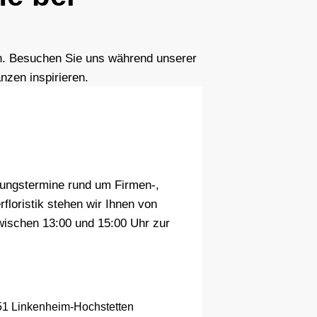
n. Besuchen Sie uns während unserer
nzen inspirieren.
atungstermine rund um Firmen-,
floristik stehen wir Ihnen von
wischen 13:00 und 15:00 Uhr zur
351 Linkenheim-Hochstetten